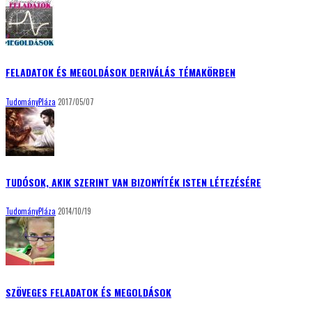
FELADATOK ÉS MEGOLDÁSOK DERIVÁLÁS TÉMAKÖRBEN
TudományPláza
2017/05/07
TUDÓSOK, AKIK SZERINT VAN BIZONYÍTÉK ISTEN LÉTEZÉSÉRE
TudományPláza
2014/10/19
SZÖVEGES FELADATOK ÉS MEGOLDÁSOK