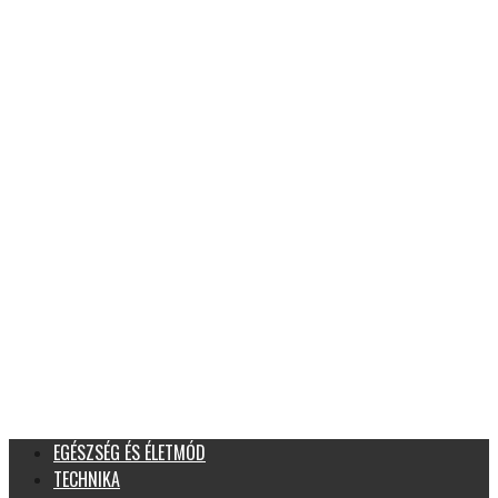
EGÉSZSÉG ÉS ÉLETMÓD
TECHNIKA