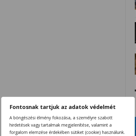
Fontosnak tartjuk az adatok védelmét
A böngészési élmény fokozása, a személyre szabott
hirdetések vagy tartalmak megjelenítése, valamint a
forgalom elemzése érdekében sütiket (cookie) használunk.