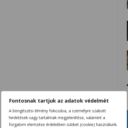
Fontosnak tartjuk az adatok védelmét
A böngészési élmény fokozása, a személyre szabott
hirdetések vagy tartalmak megjelenítése, valamint a
forgalom elemzése érdekében sütiket (cookie) használunk.