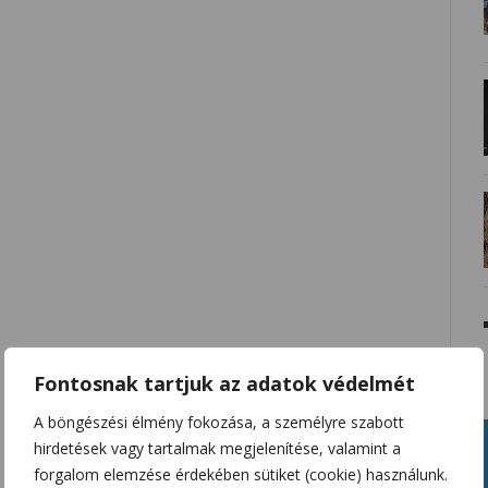
Fontosnak tartjuk az adatok védelmét
A böngészési élmény fokozása, a személyre szabott
hirdetések vagy tartalmak megjelenítése, valamint a
forgalom elemzése érdekében sütiket (cookie) használunk.