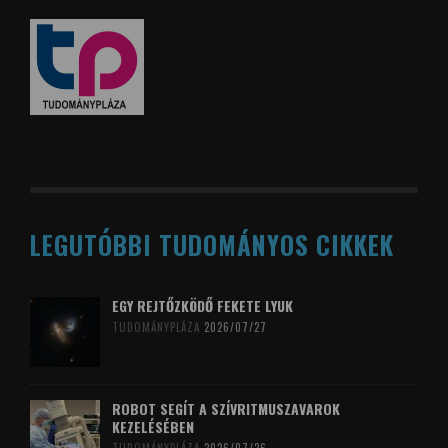
LEGUTÓBBI TUDOMÁNYOS CIKKEK
EGY REJTŐZKÖDŐ FEKETE LYUK
TUDOMÁNYPLÁZA
2026/07/27
ROBOT SEGÍT A SZÍVRITMUSZAVAROK
KEZELÉSÉBEN