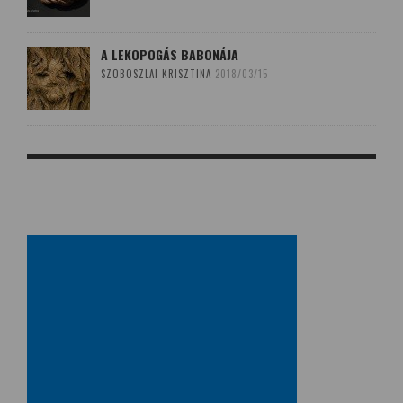
A LEKOPOGÁS BABONÁJA
SZOBOSZLAI KRISZTINA
2018/03/15