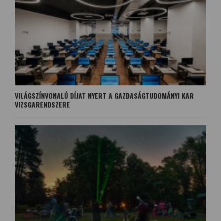
VILÁGSZÍNVONALÚ DÍJAT NYERT A GAZDASÁGTUDOMÁNYI KAR
VIZSGARENDSZERE