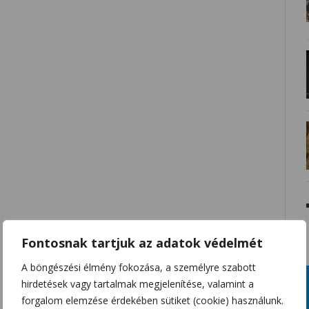
Fontosnak tartjuk az adatok védelmét
A böngészési élmény fokozása, a személyre szabott
hirdetések vagy tartalmak megjelenítése, valamint a
forgalom elemzése érdekében sütiket (cookie) használunk.