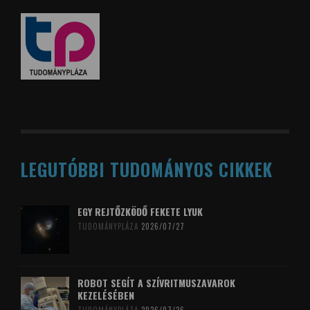
LEGUTÓBBI TUDOMÁNYOS CIKKEK
EGY REJTŐZKÖDŐ FEKETE LYUK
TUDOMÁNYPLÁZA
2026/07/27
ROBOT SEGÍT A SZÍVRITMUSZAVAROK
KEZELÉSÉBEN