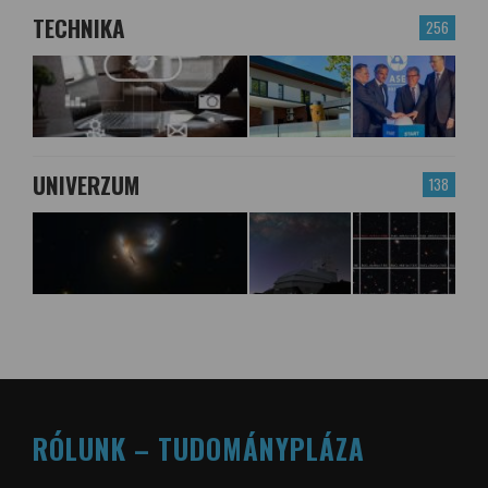
TECHNIKA
256
UNIVERZUM
138
RÓLUNK – TUDOMÁNYPLÁZA