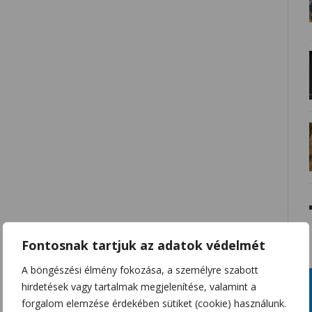
Fontosnak tartjuk az adatok védelmét
A böngészési élmény fokozása, a személyre szabott
hirdetések vagy tartalmak megjelenítése, valamint a
forgalom elemzése érdekében sütiket (cookie) használunk.