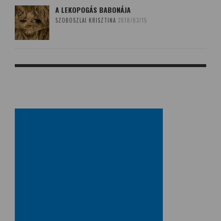
A LEKOPOGÁS BABONÁJA
SZOBOSZLAI KRISZTINA
2018/03/15