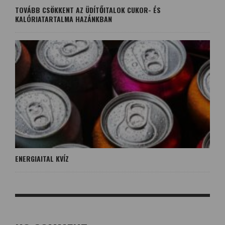
TOVÁBB CSÖKKENT AZ ÜDÍTŐITALOK CUKOR- ÉS
KALÓRIATARTALMA HAZÁNKBAN
ENERGIAITAL KVÍZ