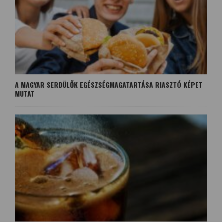
A MAGYAR SERDÜLŐK EGÉSZSÉGMAGATARTÁSA RIASZTÓ KÉPET
MUTAT