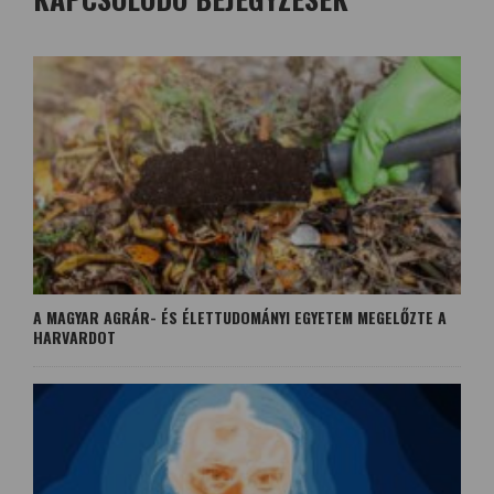
A MAGYAR AGRÁR- ÉS ÉLETTUDOMÁNYI EGYETEM MEGELŐZTE A
HARVARDOT