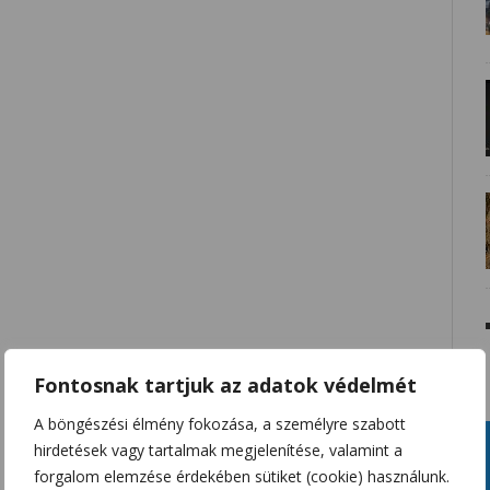
Fontosnak tartjuk az adatok védelmét
A böngészési élmény fokozása, a személyre szabott
hirdetések vagy tartalmak megjelenítése, valamint a
forgalom elemzése érdekében sütiket (cookie) használunk.