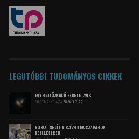
LEGUTÓBBI TUDOMÁNYOS CIKKEK
EGY REJTŐZKÖDŐ FEKETE LYUK
TUDOMÁNYPLÁZA
2026/07/27
ROBOT SEGÍT A SZÍVRITMUSZAVAROK
KEZELÉSÉBEN