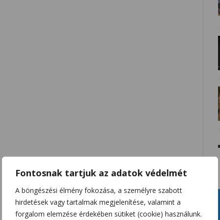
Fontosnak tartjuk az adatok védelmét
A böngészési élmény fokozása, a személyre szabott
hirdetések vagy tartalmak megjelenítése, valamint a
forgalom elemzése érdekében sütiket (cookie) használunk.