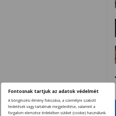
Fontosnak tartjuk az adatok védelmét
A böngészési élmény fokozása, a személyre szabott
hirdetések vagy tartalmak megjelenítése, valamint a
forgalom elemzése érdekében sütiket (cookie) használunk.