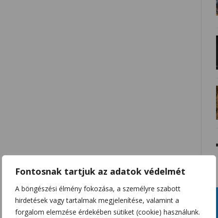
Fontosnak tartjuk az adatok védelmét
A böngészési élmény fokozása, a személyre szabott
hirdetések vagy tartalmak megjelenítése, valamint a
forgalom elemzése érdekében sütiket (cookie) használunk.