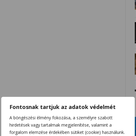
Fontosnak tartjuk az adatok védelmét
A böngészési élmény fokozása, a személyre szabott
hirdetések vagy tartalmak megjelenítése, valamint a
forgalom elemzése érdekében sütiket (cookie) használunk.