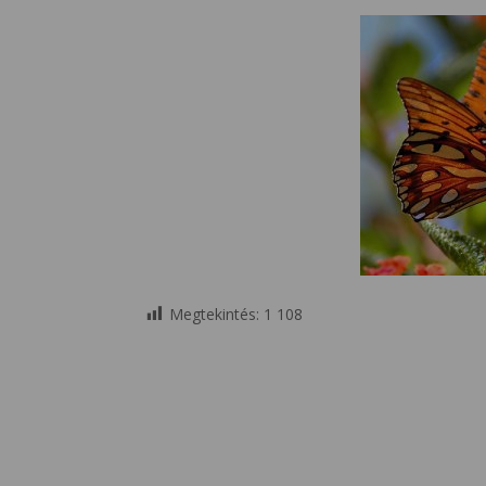
Megtekintés:
1 108