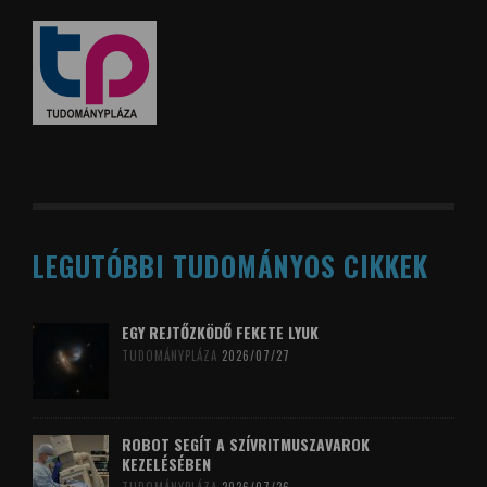
LEGUTÓBBI TUDOMÁNYOS CIKKEK
EGY REJTŐZKÖDŐ FEKETE LYUK
TUDOMÁNYPLÁZA
2026/07/27
ROBOT SEGÍT A SZÍVRITMUSZAVAROK
KEZELÉSÉBEN