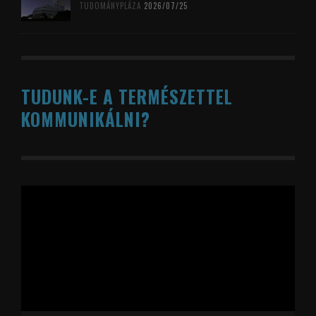
TUDOMÁNYPLÁZA
2026/07/25
TUDUNK-E A TERMÉSZETTEL
KOMMUNIKÁLNI?
Videólejátszó