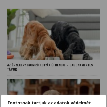
AZ ÉRZÉKENY GYOMRÚ KUTYÁK ÉTRENDJE – GABONAMENTES
TÁPOK
Fontosnak tartjuk az adatok védelmét