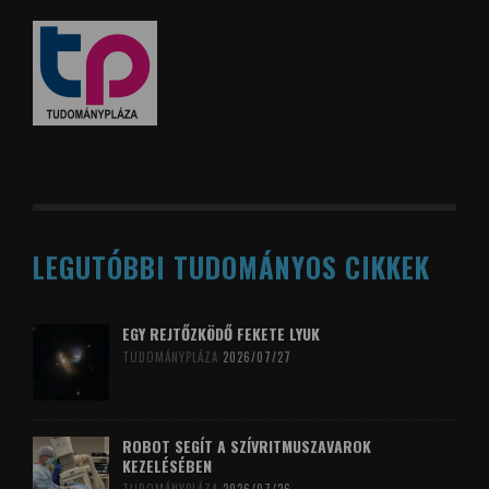
LEGUTÓBBI TUDOMÁNYOS CIKKEK
EGY REJTŐZKÖDŐ FEKETE LYUK
TUDOMÁNYPLÁZA
2026/07/27
ROBOT SEGÍT A SZÍVRITMUSZAVAROK
KEZELÉSÉBEN