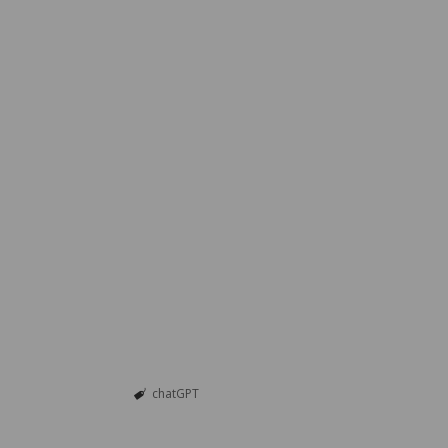
chatGPT