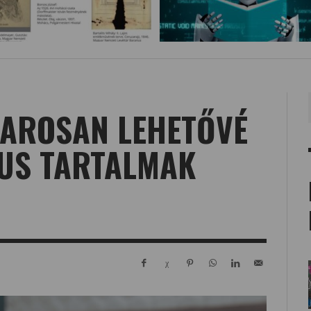
AROSAN LEHETŐVÉ
KUS TARTALMAK