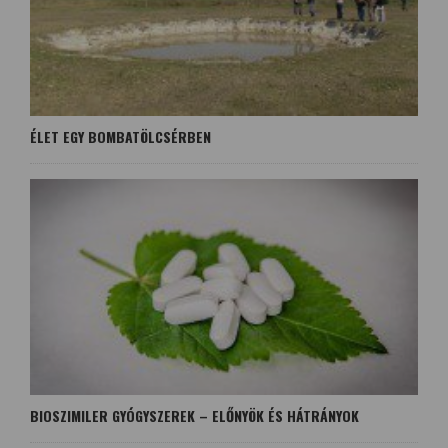
ÉLET EGY BOMBATÖLCSÉRBEN
BIOSZIMILER GYÓGYSZEREK – ELŐNYÖK ÉS HÁTRÁNYOK