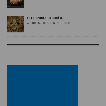
A LEKOPOGÁS BABONÁJA
SZOBOSZLAI KRISZTINA
2018/03/15