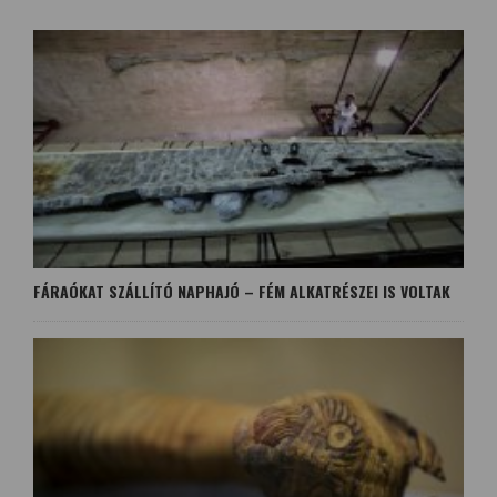
FÁRAÓKAT SZÁLLÍTÓ NAPHAJÓ – FÉM ALKATRÉSZEI IS VOLTAK