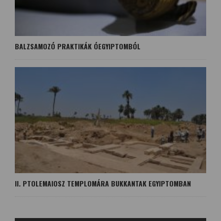
BALZSAMOZÓ PRAKTIKÁK ÓEGYIPTOMBÓL
II. PTOLEMAIOSZ TEMPLOMÁRA BUKKANTAK EGYIPTOMBAN