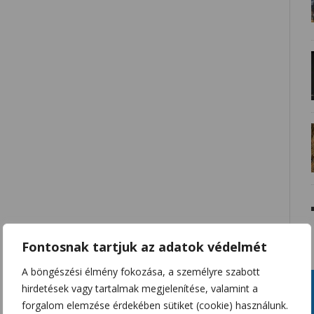
Fontosnak tartjuk az adatok védelmét
A böngészési élmény fokozása, a személyre szabott
hirdetések vagy tartalmak megjelenítése, valamint a
forgalom elemzése érdekében sütiket (cookie) használunk.