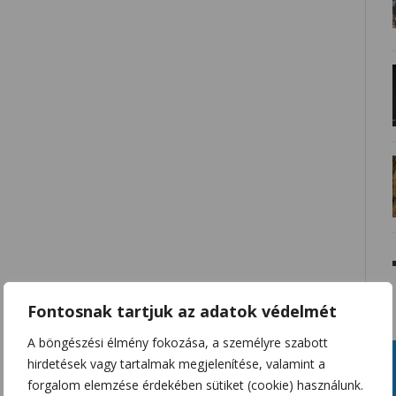
Fontosnak tartjuk az adatok védelmét
A böngészési élmény fokozása, a személyre szabott
hirdetések vagy tartalmak megjelenítése, valamint a
forgalom elemzése érdekében sütiket (cookie) használunk.