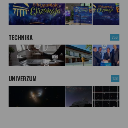
TECHNIKA
256
UNIVERZUM
138