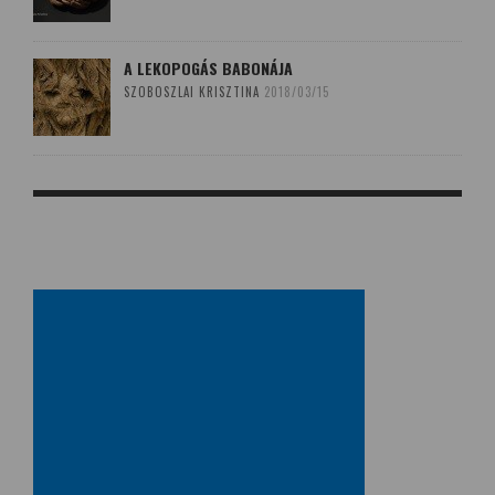
A LEKOPOGÁS BABONÁJA
SZOBOSZLAI KRISZTINA
2018/03/15