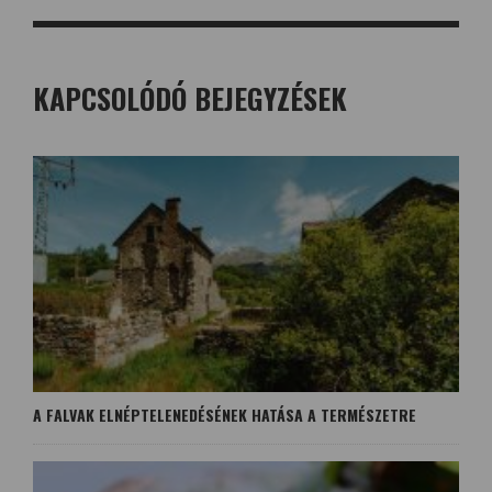
KAPCSOLÓDÓ BEJEGYZÉSEK
A FALVAK ELNÉPTELENEDÉSÉNEK HATÁSA A TERMÉSZETRE