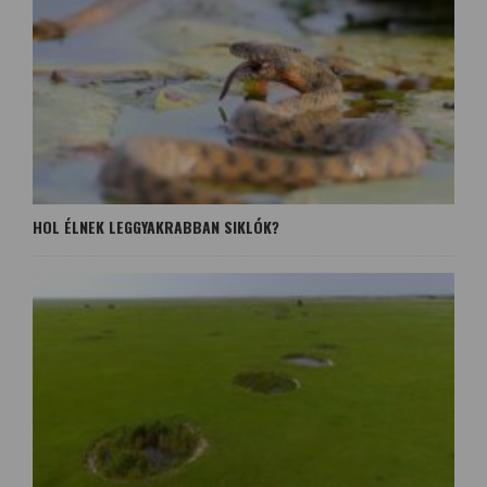
HOL ÉLNEK LEGGYAKRABBAN SIKLÓK?