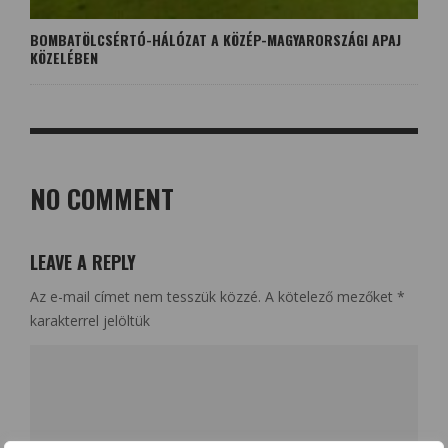
BOMBATÖLCSÉRTÓ-HÁLÓZAT A KÖZÉP-MAGYARORSZÁGI APAJ
KÖZELÉBEN
NO COMMENT
LEAVE A REPLY
Az e-mail címet nem tesszük közzé.
A kötelező mezőket
*
karakterrel jelöltük