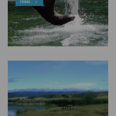
TOVÁBB...