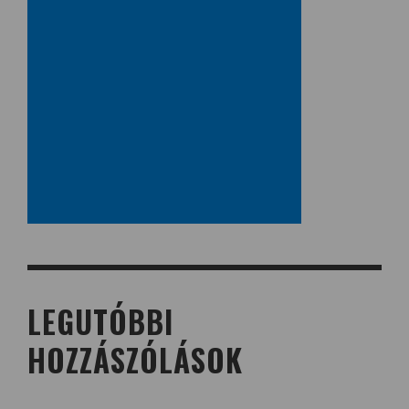
LEGUTÓBBI
HOZZÁSZÓLÁSOK