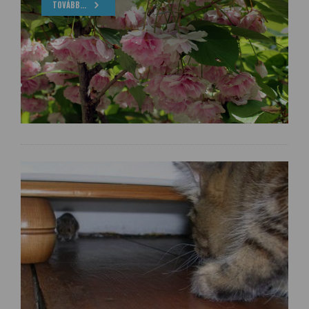
TOVÁBB...