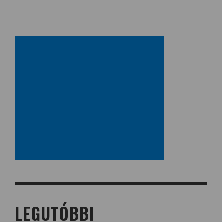
LEGUTÓBBI