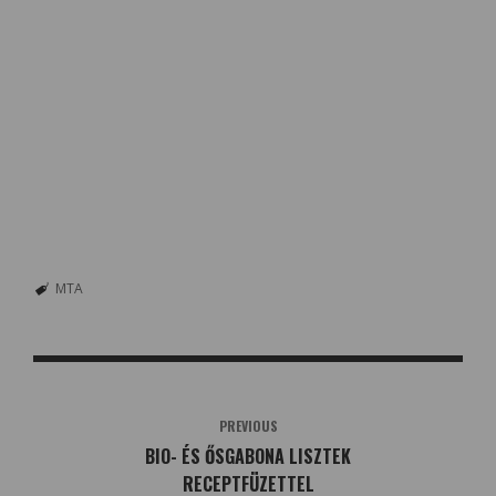
MTA
PREVIOUS
BIO- ÉS ŐSGABONA LISZTEK
RECEPTFÜZETTEL