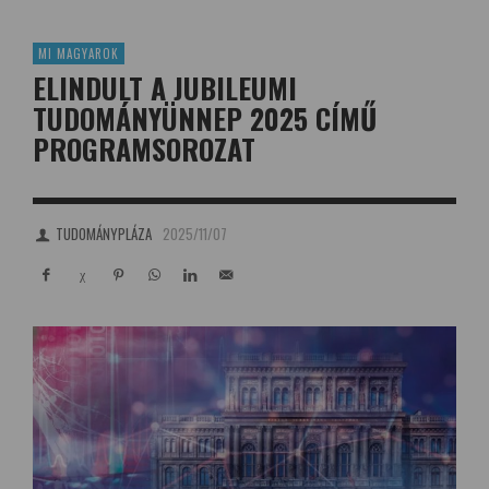
MI MAGYAROK
ELINDULT A JUBILEUMI
TUDOMÁNYÜNNEP 2025 CÍMŰ
PROGRAMSOROZAT
TUDOMÁNYPLÁZA
2025/11/07