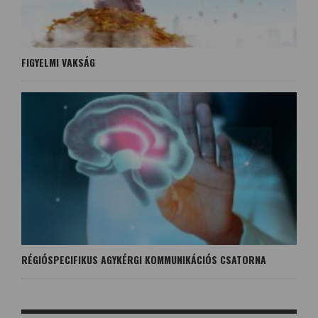
FIGYELMI VAKSÁG
RÉGIÓSPECIFIKUS AGYKÉRGI KOMMUNIKÁCIÓS CSATORNA