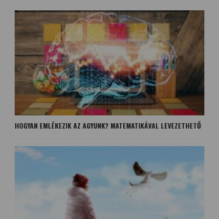
HOGYAN EMLÉKEZIK AZ AGYUNK? MATEMATIKÁVAL LEVEZETHETŐ