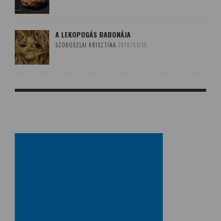
A LEKOPOGÁS BABONÁJA
SZOBOSZLAI KRISZTINA
2018/03/15