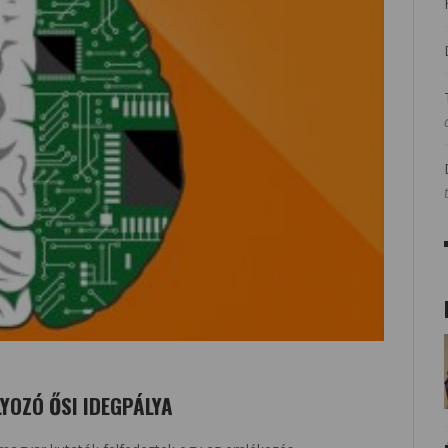
YOZÓ ŐSI IDEGPÁLYA