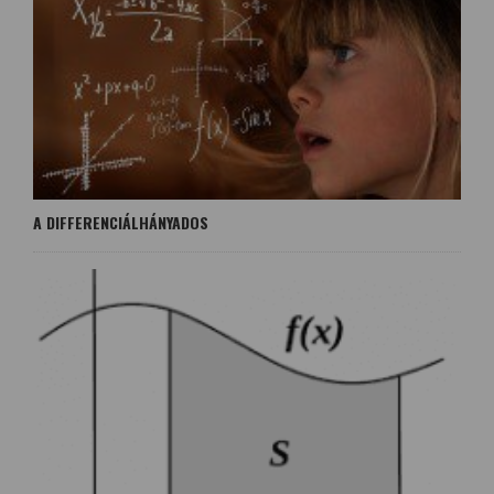
A DIFFERENCIÁLHÁNYADOS