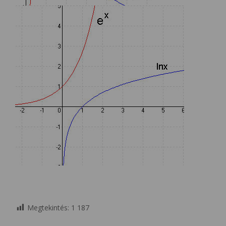
Megtekintés:
1 187