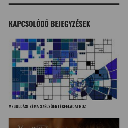
KAPCSOLÓDÓ BEJEGYZÉSEK
MEGOLDÁSI SÉMA SZÉLSŐÉRTÉKFELADATHOZ