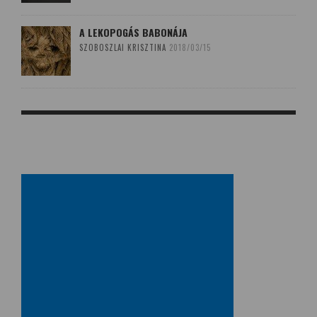
A LEKOPOGÁS BABONÁJA
SZOBOSZLAI KRISZTINA
2018/03/15