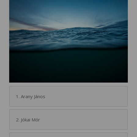
1. Arany János
2. Jókai Mór