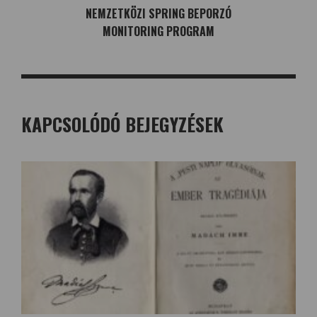
NEMZETKÖZI SPRING BEPORZÓ
MONITORING PROGRAM
KAPCSOLÓDÓ BEJEGYZÉSEK