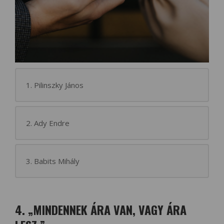
1. Pilinszky János
2. Ady Endre
3. Babits Mihály
4. „MINDENNEK ÁRA VAN, VAGY ÁRA