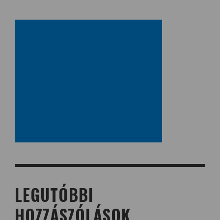
LEGUTÓBBI
HOZZÁSZÓLÁSOK