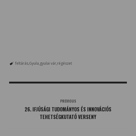
feltárás
Gyula
gyulai vár
régészet
PREVIOUS
26. IFJÚSÁGI TUDOMÁNYOS ÉS INNOVÁCIÓS
TEHETSÉGKUTATÓ VERSENY