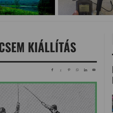
CSEM KIÁLLÍTÁS