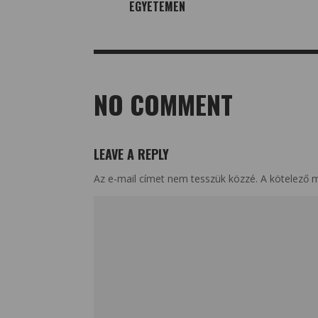
EGYETEMEN
NO COMMENT
LEAVE A REPLY
Az e-mail címet nem tesszük közzé.
A kötelező 