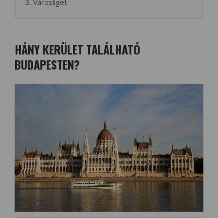
3. Városliget
HÁNY KERÜLET TALÁLHATÓ
BUDAPESTEN?