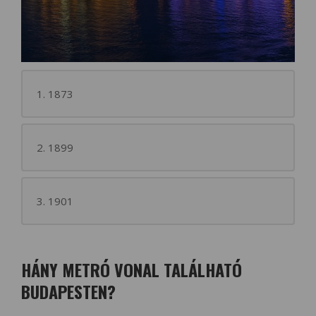
1. 1873
2. 1899
3. 1901
HÁNY METRÓ VONAL TALÁLHATÓ
BUDAPESTEN?