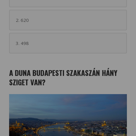
2. 620
3. 498
A DUNA BUDAPESTI SZAKASZÁN HÁNY
SZIGET VAN?