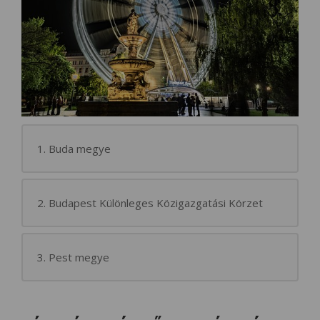
1. Buda megye
2. Budapest Különleges Közigazgatási Körzet
3. Pest megye