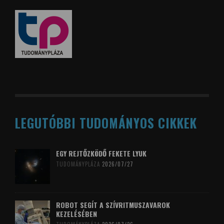
LEGUTÓBBI TUDOMÁNYOS CIKKEK
EGY REJTŐZKÖDŐ FEKETE LYUK
TUDOMÁNYPLÁZA
2026/07/27
ROBOT SEGÍT A SZÍVRITMUSZAVAROK
KEZELÉSÉBEN