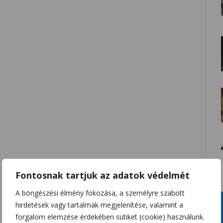
Fontosnak tartjuk az adatok védelmét
A böngészési élmény fokozása, a személyre szabott
hirdetések vagy tartalmak megjelenítése, valamint a
forgalom elemzése érdekében sütiket (cookie) használunk.