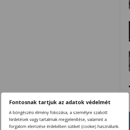
Fontosnak tartjuk az adatok védelmét
A böngészési élmény fokozása, a személyre szabott
hirdetések vagy tartalmak megjelenítése, valamint a
forgalom elemzése érdekében sütiket (cookie) használunk.