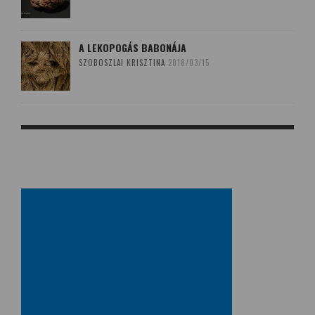
A LEKOPOGÁS BABONÁJA
SZOBOSZLAI KRISZTINA
2018/03/15