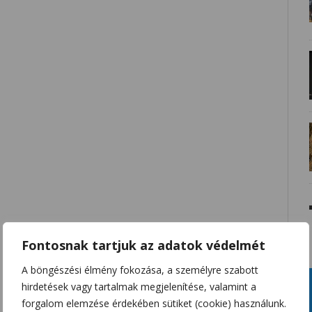
Fontosnak tartjuk az adatok védelmét
A böngészési élmény fokozása, a személyre szabott
hirdetések vagy tartalmak megjelenítése, valamint a
forgalom elemzése érdekében sütiket (cookie) használunk.