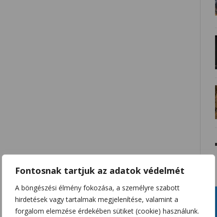
Fontosnak tartjuk az adatok védelmét
A böngészési élmény fokozása, a személyre szabott
hirdetések vagy tartalmak megjelenítése, valamint a
forgalom elemzése érdekében sütiket (cookie) használunk.