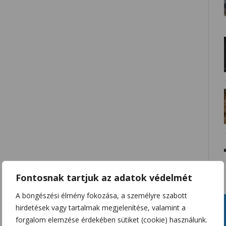
Fontosnak tartjuk az adatok védelmét
A böngészési élmény fokozása, a személyre szabott
hirdetések vagy tartalmak megjelenítése, valamint a
forgalom elemzése érdekében sütiket (cookie) használunk.