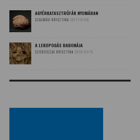
AGYÉRKATASZTRÓFÁK NYOMÁBAN
SZALMÁSI KRISZTINA
2017/10/08
A LEKOPOGÁS BABONÁJA
SZOBOSZLAI KRISZTINA
2018/03/15