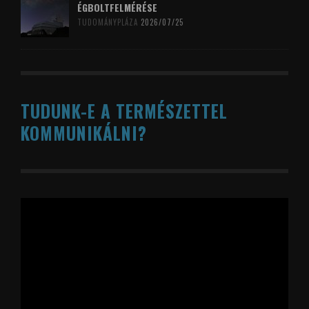
ÉGBOLTFELMÉRÉSE
TUDOMÁNYPLÁZA
2026/07/25
TUDUNK-E A TERMÉSZETTEL
KOMMUNIKÁLNI?
Videólejátszó