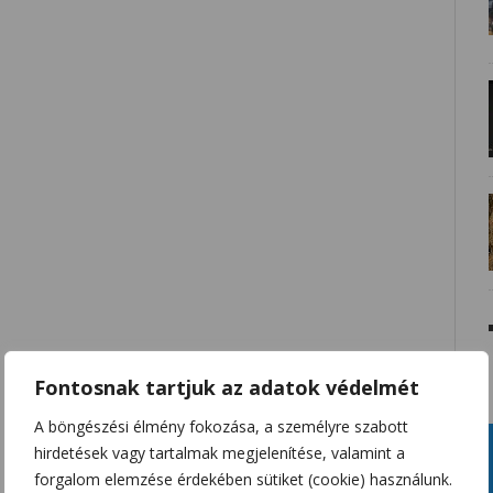
Fontosnak tartjuk az adatok védelmét
A böngészési élmény fokozása, a személyre szabott
hirdetések vagy tartalmak megjelenítése, valamint a
forgalom elemzése érdekében sütiket (cookie) használunk.