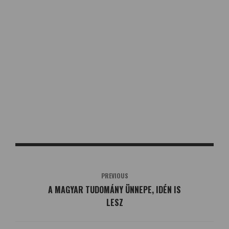
PREVIOUS
A MAGYAR TUDOMÁNY ÜNNEPE, IDÉN IS
LESZ