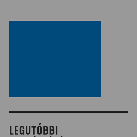
LEGUTÓBBI